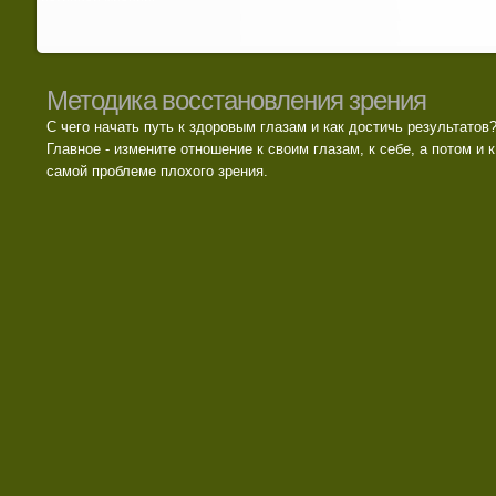
Методика восстановления зрения
С чего начать путь к здоровым глазам и как достичь результатов
Главное - измените отношение к своим глазам, к себе, а потом и к
самой проблеме плохого зрения.