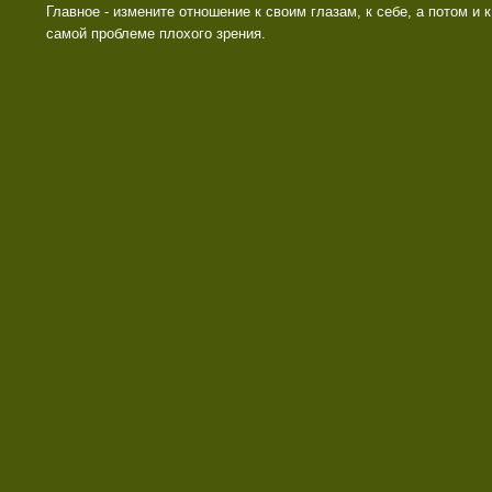
Главное - измените отношение к своим глазам, к себе, а потом и к
самой проблеме плохого зрения.