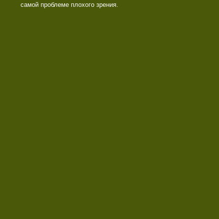
самой проблеме плохого зрения.