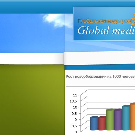
Рост новообразований на 1000 челове