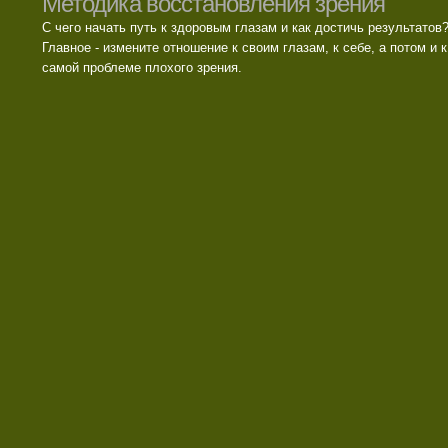
Методика восстановления зрения
С чего начать путь к здоровым глазам и как достичь результатов
Главное - измените отношение к своим глазам, к себе, а потом и к
самой проблеме плохого зрения.